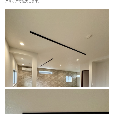
クリックで拡大します。