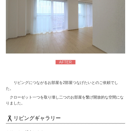
AFTER
リビングにつながるお部屋を2部屋つなげたいとのご依頼でし
た。
クローゼット一つを取り壊し二つのお部屋を繋げ開放的な空間にな
りました。
リビングギャラリー