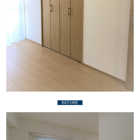
BEFORE