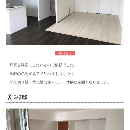
AFTER
和室を洋室にしたいとのご依頼でした。
床材の色を変えてメリハリをつけつつ
間仕切り壁・垂れ壁は無くし、一体的な空間となりました。
S様邸