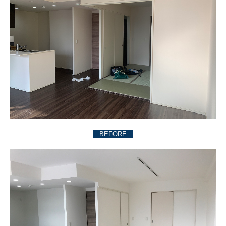
BEFORE