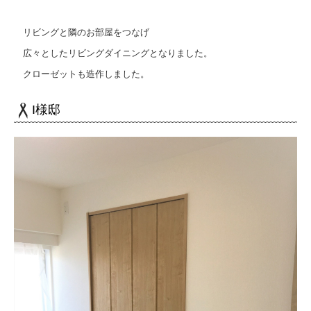
リビングと隣のお部屋をつなげ
広々としたリビングダイニングとなりました。
クローゼットも造作しました。
I様邸