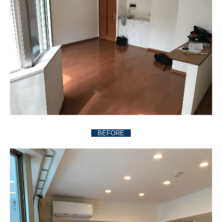
BEFORE